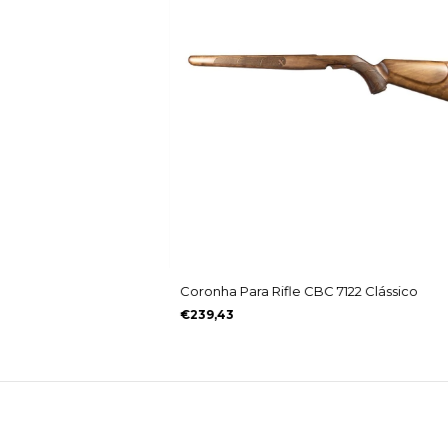
Coronha Para Rifle CBC 7122 Clássico
€239,43