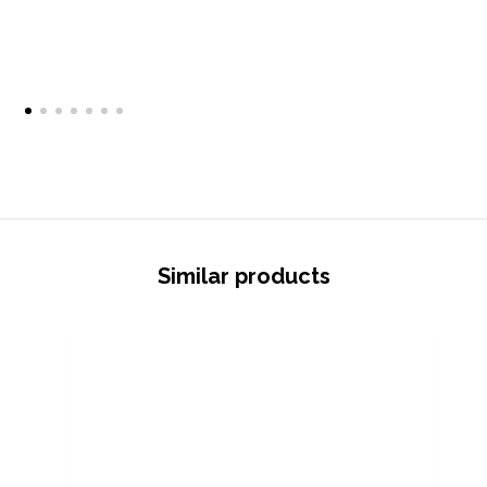
Similar products