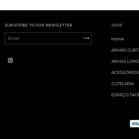
SUBSCRIBE TO OUR NEWSLETTER
SHOP
Home
ARMAS CURT
ARMAS LON
ACESSÓRIO
CUTELARIA
ESPAÇO TAU