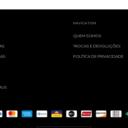
NAVIGATION
QUEM SOMOS
AS
TROCAS E DEVOLUÇÕES
GAS
POLÍTICA DE PRIVACIDADE
S
RUS