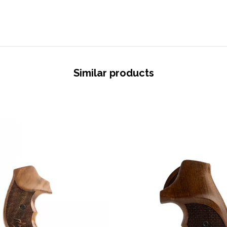
Similar products