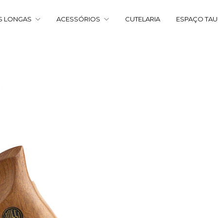
S LONGAS
ACESSÓRIOS
CUTELARIA
ESPAÇO TA