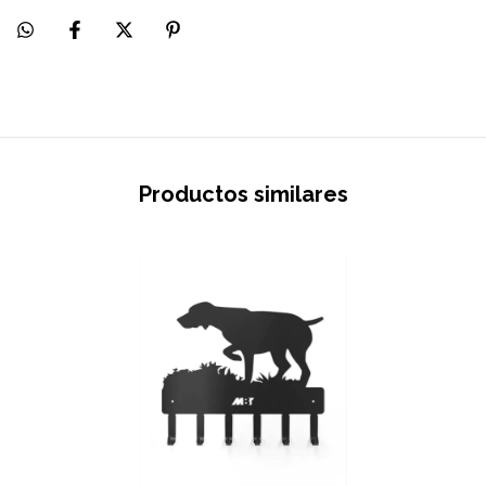
Productos similares