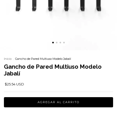
Inicio
.
Gancho de Pared Multiuso Modelo Jabalí
Gancho de Pared Multiuso Modelo
Jabalí
$25.54 USD