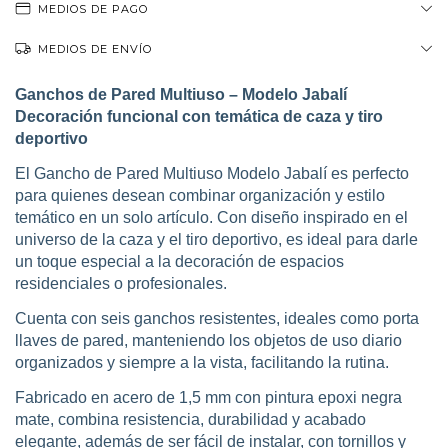
MEDIOS DE PAGO
MEDIOS DE ENVÍO
Ganchos de Pared Multiuso – Modelo Jabalí
Decoración funcional con temática de caza y tiro
deportivo
El Gancho de Pared Multiuso Modelo Jabalí es perfecto
para quienes desean combinar organización y estilo
temático en un solo artículo. Con diseño inspirado en el
universo de la caza y el tiro deportivo, es ideal para darle
un toque especial a la decoración de espacios
residenciales o profesionales.
Cuenta con seis ganchos resistentes, ideales como porta
llaves de pared, manteniendo los objetos de uso diario
organizados y siempre a la vista, facilitando la rutina.
Fabricado en acero de 1,5 mm con pintura epoxi negra
mate, combina resistencia, durabilidad y acabado
elegante, además de ser fácil de instalar, con tornillos y