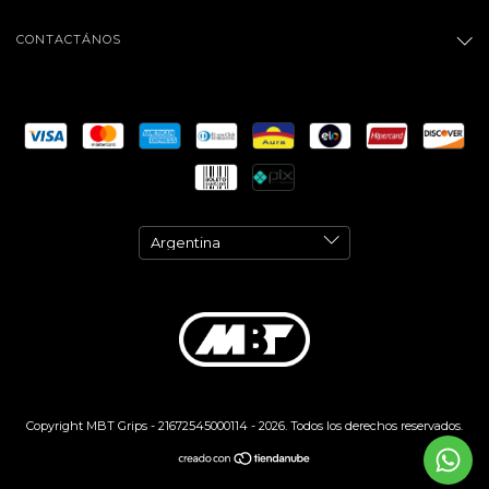
CONTACTÁNOS
Copyright MBT Grips - 21672545000114 - 2026. Todos los derechos reservados.