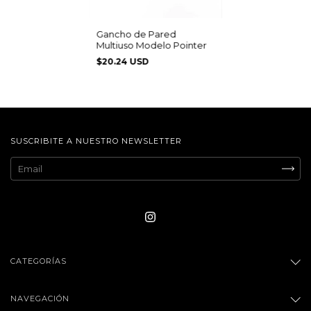
Gancho de Pared
Multiuso Modelo Pointer
$20.24 USD
SUSCRIBITE A NUESTRO NEWSLETTER
CATEGORÍAS
NAVEGACIÓN