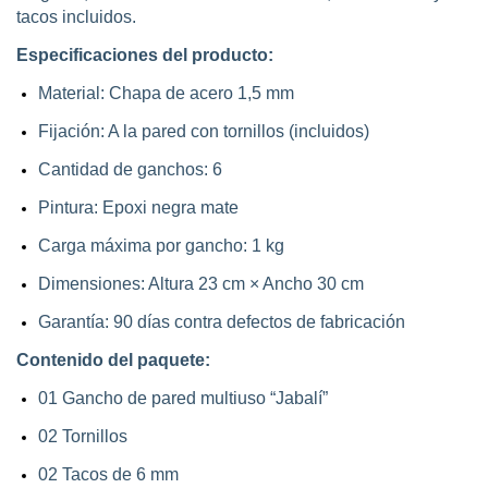
tacos incluidos.
Especificaciones del producto:
Material: Chapa de acero 1,5 mm
Fijación: A la pared con tornillos (incluidos)
Cantidad de ganchos: 6
Pintura: Epoxi negra mate
Carga máxima por gancho: 1 kg
Dimensiones: Altura 23 cm × Ancho 30 cm
Garantía: 90 días contra defectos de fabricación
Contenido del paquete:
01 Gancho de pared multiuso “Jabalí”
02 Tornillos
02 Tacos de 6 mm