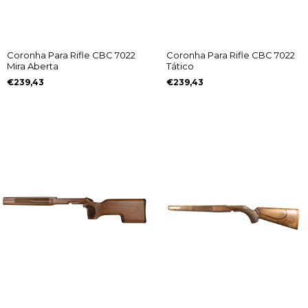
Coronha Para Rifle CBC 7022
Coronha Para Rifle CBC 7022
Mira Aberta
Tático
€239,43
€239,43