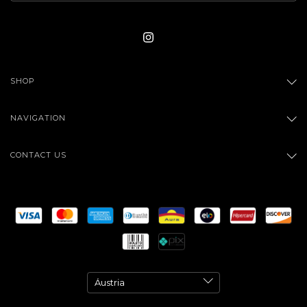
SHOP
NAVIGATION
CONTACT US